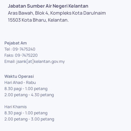
Jabatan Sumber Air Negeri Kelantan
Aras Bawah, Blok 4, Kompleks Kota Darulnaim
15503 Kota Bharu, Kelantan.
Pejabat Am
Tel : 09-7475240
Faks: 09-7475220
Email: jsank[at]kelantan.gov.my
Waktu Operasi
Hari Ahad - Rabu
8.30 pagi - 1.00 petang
2.00 petang - 4.30 petang
Hari Khamis
8.30 pagi - 1.00 petang
2.00 petang - 3.00 petang