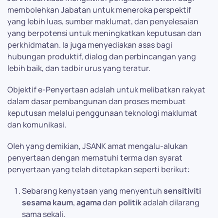
membolehkan Jabatan untuk meneroka perspektif
yang lebih luas, sumber maklumat, dan penyelesaian
yang berpotensi untuk meningkatkan keputusan dan
perkhidmatan. Ia juga menyediakan asas bagi
hubungan produktif, dialog dan perbincangan yang
lebih baik, dan tadbir urus yang teratur.
Objektif e-Penyertaan adalah untuk melibatkan rakyat
dalam dasar pembangunan dan proses membuat
keputusan melalui penggunaan teknologi maklumat
dan komunikasi.
Oleh yang demikian, JSANK amat mengalu-alukan
penyertaan dengan mematuhi terma dan syarat
penyertaan yang telah ditetapkan seperti berikut:
Sebarang kenyataan yang menyentuh
sensitiviti
sesama kaum
,
agama
dan
politik
adalah dilarang
sama sekali.