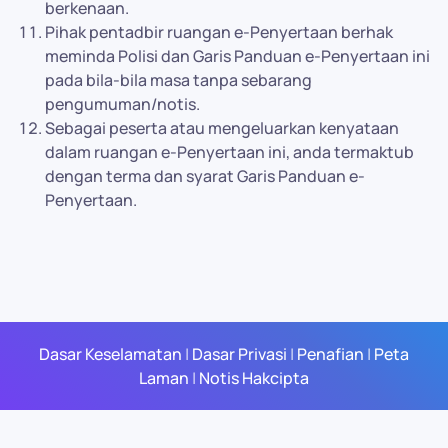
berkenaan.
Pihak pentadbir ruangan e-Penyertaan berhak
meminda Polisi dan Garis Panduan e-Penyertaan ini
pada bila-bila masa tanpa sebarang
pengumuman/notis.
Sebagai peserta atau mengeluarkan kenyataan
dalam ruangan e-Penyertaan ini, anda termaktub
dengan terma dan syarat Garis Panduan e-
Penyertaan.
Dasar Keselamatan
|
Dasar Privasi
|
Penafian
|
Peta
Laman
|
Notis Hakcipta