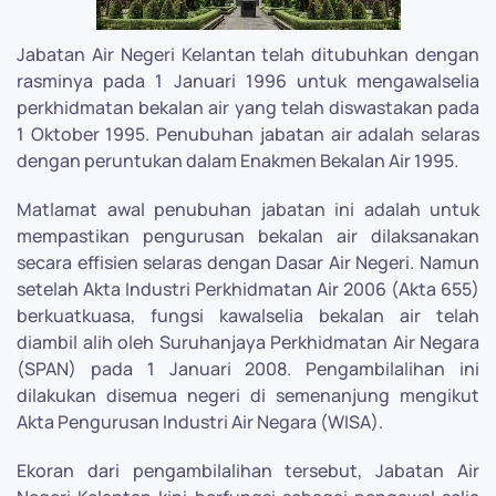
Jabatan Air Negeri Kelantan telah ditubuhkan dengan
rasminya pada 1 Januari 1996 untuk mengawalselia
perkhidmatan bekalan air yang telah diswastakan pada
1 Oktober 1995. Penubuhan jabatan air adalah selaras
dengan peruntukan dalam Enakmen Bekalan Air 1995.
Matlamat awal penubuhan jabatan ini adalah untuk
mempastikan pengurusan bekalan air dilaksanakan
secara effisien selaras dengan Dasar Air Negeri. Namun
setelah Akta Industri Perkhidmatan Air 2006 (Akta 655)
berkuatkuasa, fungsi kawalselia bekalan air telah
diambil alih oleh Suruhanjaya Perkhidmatan Air Negara
(SPAN) pada 1 Januari 2008. Pengambilalihan ini
dilakukan disemua negeri di semenanjung mengikut
Akta Pengurusan Industri Air Negara (WISA).
Ekoran dari pengambilalihan tersebut, Jabatan Air