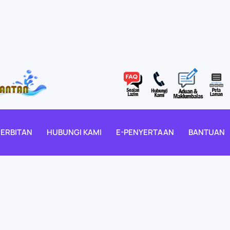
ERBITAN
HUBUNGI KAMI
E-PENYERTAAN
BANTUAN