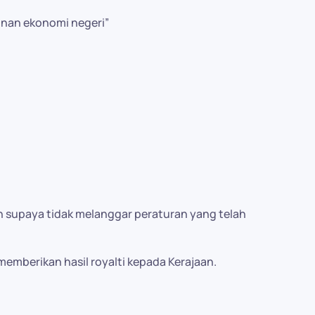
nan ekonomi negeri”
 supaya tidak melanggar peraturan yang telah
berikan hasil royalti kepada Kerajaan.