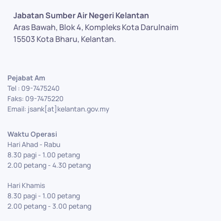
Jabatan Sumber Air Negeri Kelantan
Aras Bawah, Blok 4, Kompleks Kota Darulnaim
15503 Kota Bharu, Kelantan.
Pejabat Am
Tel : 09-7475240
Faks: 09-7475220
Email: jsank[at]kelantan.gov.my
Waktu Operasi
Hari Ahad - Rabu
8.30 pagi - 1.00 petang
2.00 petang - 4.30 petang
Hari Khamis
8.30 pagi - 1.00 petang
2.00 petang - 3.00 petang