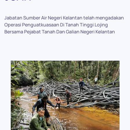
Jabatan Sumber Air Negeri Kelantan telah mengadakan
Operasi Penguatkuasaan Di Tanah Tinggi Lojing
Bersama Pejabat Tanah Dan Galian Negeri Kelantan