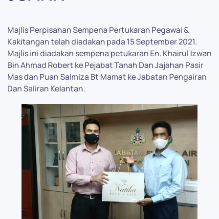
Majlis Perpisahan Sempena Pertukaran Pegawai &
Kakitangan telah diadakan pada 15 September 2021.
Majlis ini diadakan sempena petukaran En. Khairul Izwan
Bin Ahmad Robert ke Pejabat Tanah Dan Jajahan Pasir
Mas dan Puan Salmiza Bt Mamat ke Jabatan Pengairan
Dan Saliran Kelantan.